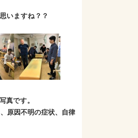
思いますね？？
写真です。
、原因不明の症状、自律