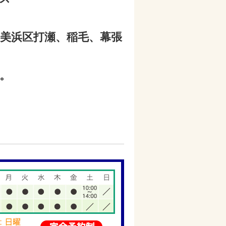
美浜区打瀬、稲毛、幕張
。