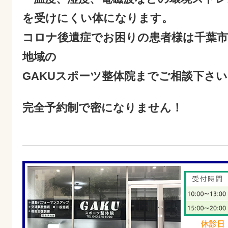
を受けにくい体になります。
コロナ後遺症でお困りの患者様は千葉市
地域の
GAKUスポーツ整体院までご相談下さい
完全予約制で密になりません！