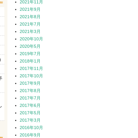
2021年11月
2021年9月
2021年8月
2021年7月
2021年3月
2020年10月
2020年5月
2019年7月
)
2018年1月
2017年11月
2017年10月
手
2017年9月
2017年8月
2017年7月
2017年6月
レ
2017年5月
2017年3月
2016年10月
2016年9月