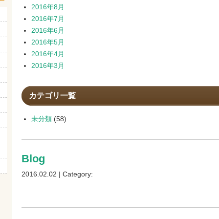
2016年8月
2016年7月
2016年6月
2016年5月
2016年4月
2016年3月
カテゴリ一覧
未分類
(58)
Blog
2016.02.02 | Category: