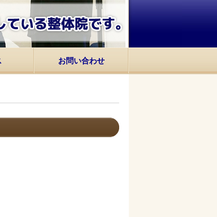
ス
お問い合わせ