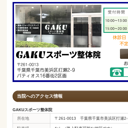
当院へのアクセス情報
GAKUスポーツ整体院
所在地
〒261-0013 千葉県千葉市美浜区打瀬2