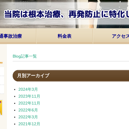
通事故治療
料金表
アクセ
Blog記事一覧
月別アーカイブ
2024年3月
2023年11月
2022年11月
2022年6月
2022年3月
2021年12月