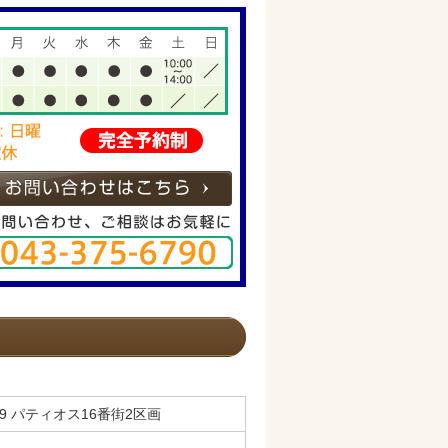
-9 パティオス16番街2区画