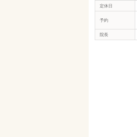
定休日
予約
院長