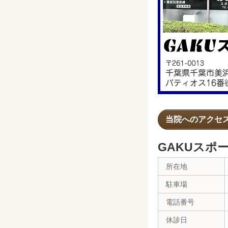
当院へのアクセ
GAKUスポ
所在地
駐車場
電話番号
休診日