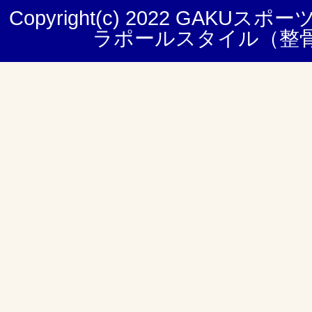
Copyright(c) 2022
GAKUスポー
ラポールスタイル（整骨