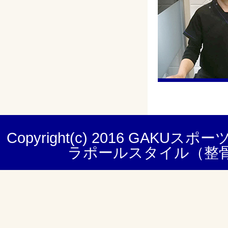
Copyright(c) 2016
GAKUスポー
ラポールスタイル（整骨