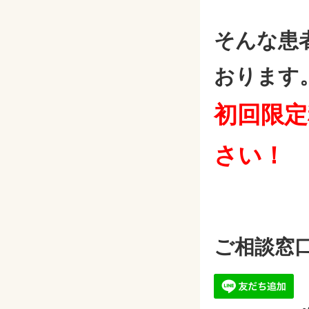
そんな患
おります
初回限定
さい！
ご相談窓口