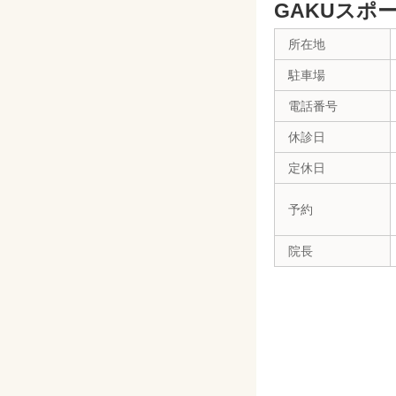
GAKUスポ
所在地
駐車場
電話番号
休診日
定休日
予約
院長