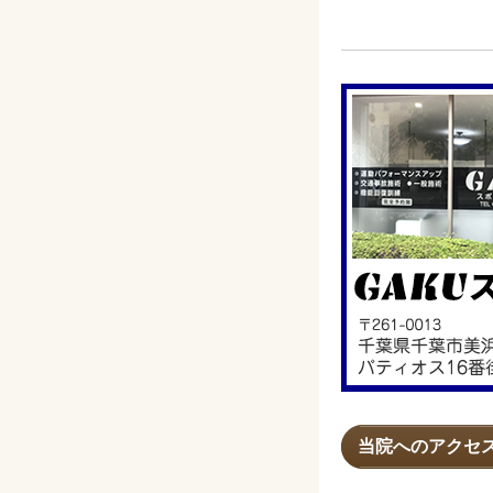
当院へのアクセ