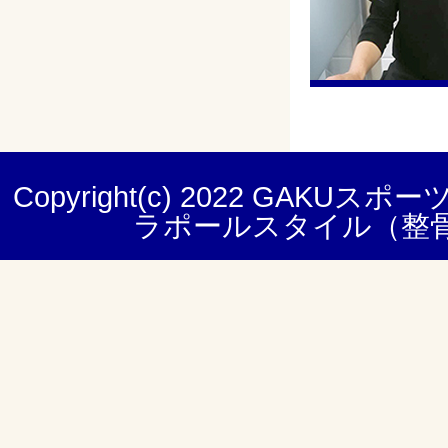
Copyright(c) 2022
GAKUスポー
ラポールスタイル（整骨