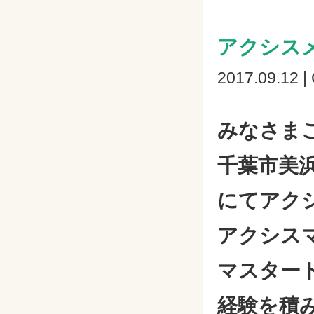
アクシス
2017.09.12 |
みなさま
千葉市美
にてアク
アクシス
マスター
経験を積