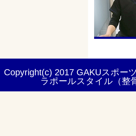
Copyright(c) 2017
GAKUスポー
ラポールスタイル（整骨