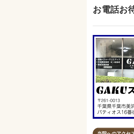
お電話お
当院へのアクセ