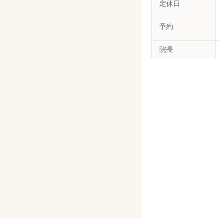
定休日
予約
院長