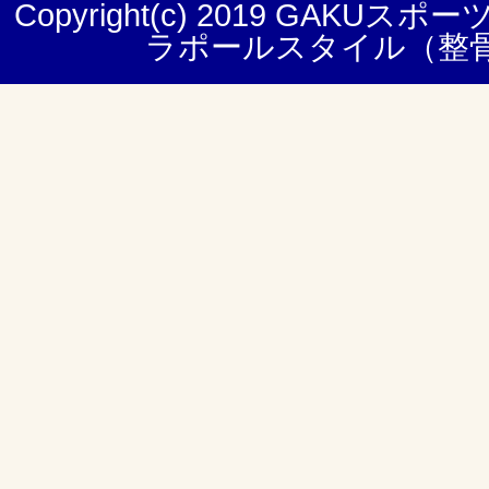
Copyright(c) 2019
GAKUスポー
ラポールスタイル（整骨