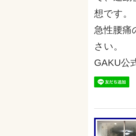
想です。
急性腰痛
さい。
GAKU公