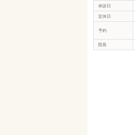
休診日
定休日
予約
院長