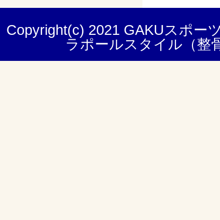
Copyright(c) 2021
GAKUスポー
ラポールスタイル（整骨