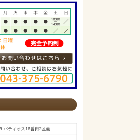
-9 パティオス16番街2区画