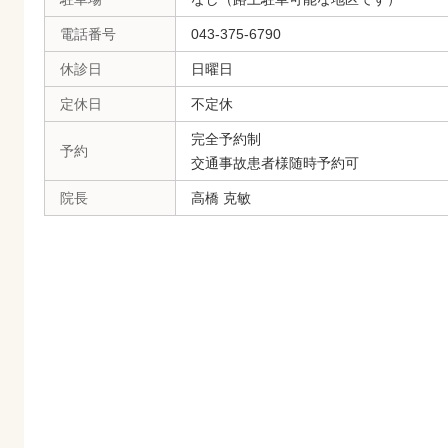
電話番号
043-375-6790
休診日
日曜日
定休日
不定休
完全予約制
予約
交通事故患者様随時予約可
院長
高橋 克敏