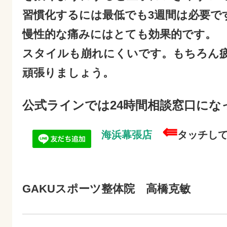
習慣化するには最低でも3週間は必要で
慢性的な痛みにはとても効果的です。
スタイルも崩れにくいです。もちろん
頑張りましょう。
公式ラインでは24時間相談窓口にな
⇚
海浜幕張店
タッチし
GAKUスポーツ整体院 高橋克敏